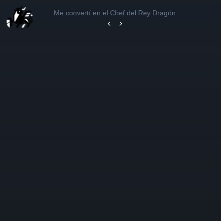
Me convertí en el Chef del Rey Dragón
Capítulo 12
Capítulo