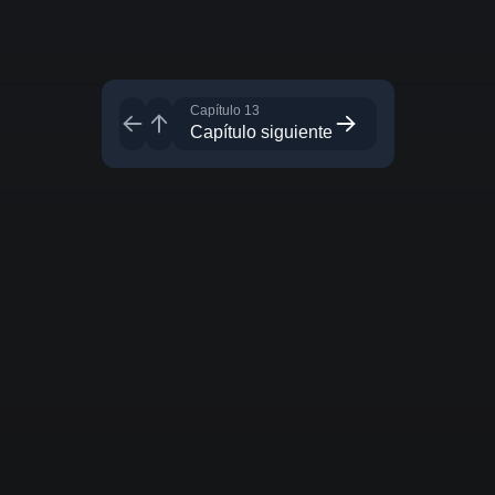
Capítulo 13
Capítulo siguiente