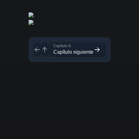
Capítulo 8
Capítulo siguiente