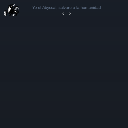
Yo el Abyssal, salvare a la humanidad
Capítulo 7
Capítulo