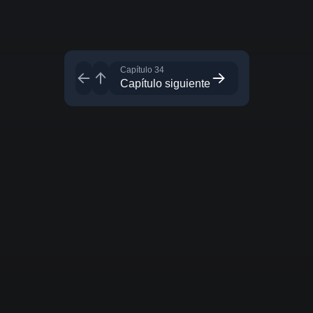
Capítulo 34
Capítulo siguiente