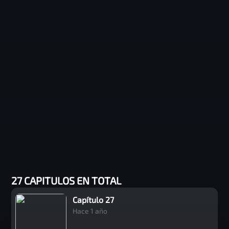
27 CAPITULOS EN TOTAL
Capítulo 27
Hace 1 año