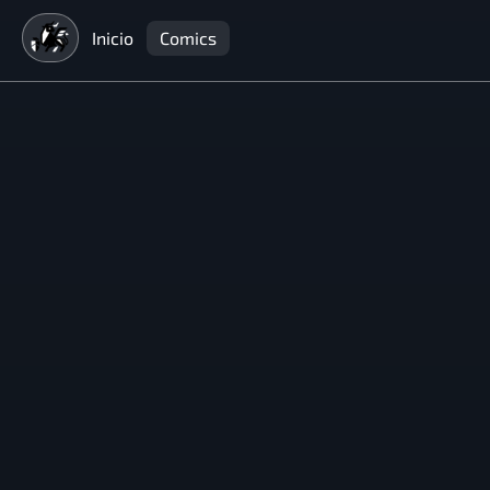
Inicio
Comics