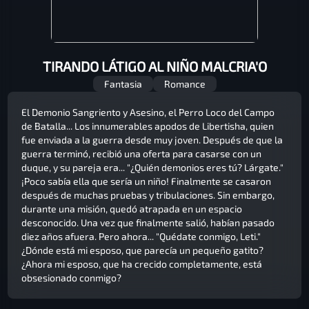
TIRANDO LÁTIGO AL NIÑO MALCRIA'O
Fantasia
Romance
El Demonio Sangriento y Asesino, el Perro Loco del Campo
de Batalla... Los innumerables apodos de Libertisha, quien
fue enviada a la guerra desde muy joven. Después de que la
guerra terminó, recibió una oferta para casarse con un
duque, y su pareja era... "¿Quién demonios eres tú? Lárgate."
¡Poco sabía ella que sería un niño! Finalmente se casaron
después de muchas pruebas y tribulaciones. Sin embargo,
durante una misión, quedó atrapada en un espacio
desconocido. Una vez que finalmente salió, habían pasado
diez años afuera. Pero ahora... "Quédate conmigo, Leti."
¿Dónde está mi esposo, que parecía un pequeño gatito?
¿Ahora mi esposo, que ha crecido completamente, está
obsesionado conmigo?