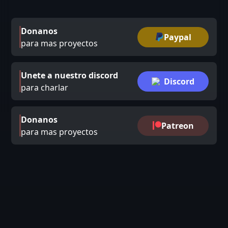
Donanos
Paypal
para mas proyectos
Unete a nuestro discord
Discord
para charlar
Donanos
Patreon
para mas proyectos