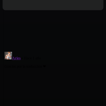
Hace 2 años
Capítulo 9
Hace 2 años
Capítulo 8
Hace 2 años
Capítulo 7
Hace 2 años
Capítulo 6
Hace 2 años