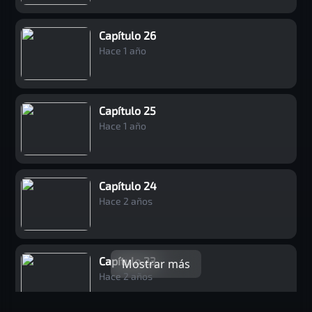
Capítulo 26
Hace 1 año
Capítulo 25
Hace 1 año
Capítulo 24
Hace 2 años
Capítulo 23
Mostrar más
Hace 2 años